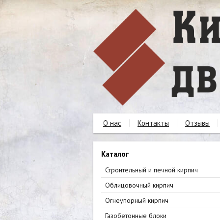
О нас
Контакты
Отзывы
Каталог
Строительный и печной кирпич
Облицовочный кирпич
Огнеупорный кирпич
Газобетонные блоки