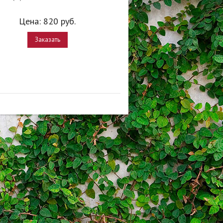
Цена:
820
руб.
Заказать