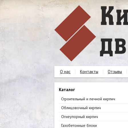
О нас
Контакты
Отзывы
Каталог
Строительный и печной кирпич
Облицовочный кирпич
Огнеупорный кирпич
Газобетонные блоки