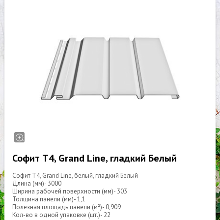
Софит Т4, Grand Line, гладкий Белый
Софит Т4, Grand Line, белый, гладкий Белый
Длина (мм)- 3000
Ширина рабочей поверхности (мм)- 303
Толщина панели (мм)- 1,1
Полезная площадь панели (м²)- 0,909
Кол-во в одной упаковке (шт.)- 22