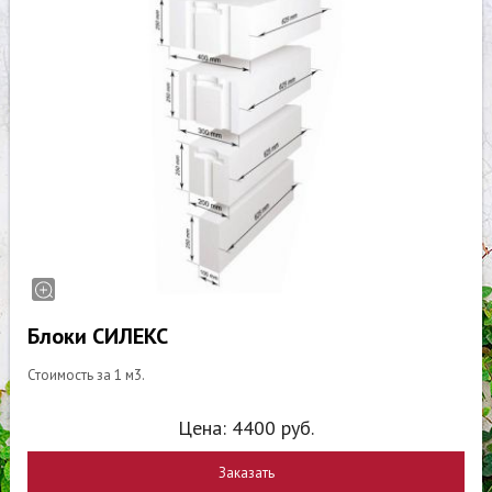
Блоки СИЛЕКС
Стоимость за 1 м3.
Цена:
4400
руб.
Заказать