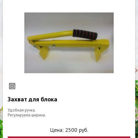
Захват для блока
Удобная ручка.
Регулируема ширина.
Цена:
2500
руб.