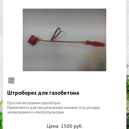
Штроборез для газобетона
Простой инструмент штроборез.
Применяется для проделывания канавок под укладку
армирования и электропроводки
Цена:
1500
руб.